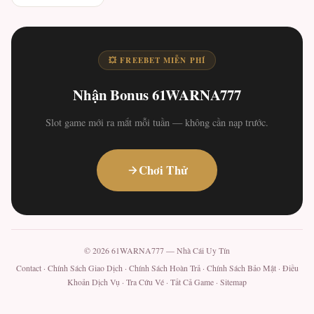
💥 FREEBET MIỄN PHÍ
Nhận Bonus 61WARNA777
Slot game mới ra mắt mỗi tuần — không cần nạp trước.
Chơi Thử
© 2026 61WARNA777 — Nhà Cái Uy Tín
Contact
·
Chính Sách Giao Dịch
·
Chính Sách Hoàn Trả
·
Chính Sách Bảo Mật
·
Điều
Khoản Dịch Vụ
·
Tra Cứu Vé
·
Tất Cả Game
·
Sitemap