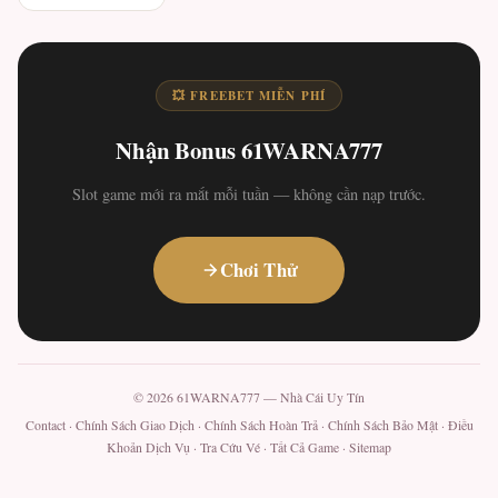
💥 FREEBET MIỄN PHÍ
Nhận Bonus 61WARNA777
Slot game mới ra mắt mỗi tuần — không cần nạp trước.
Chơi Thử
© 2026 61WARNA777 — Nhà Cái Uy Tín
Contact
·
Chính Sách Giao Dịch
·
Chính Sách Hoàn Trả
·
Chính Sách Bảo Mật
·
Điều
Khoản Dịch Vụ
·
Tra Cứu Vé
·
Tất Cả Game
·
Sitemap