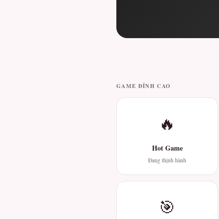
GAME ĐỈNH CAO
🔥
Hot Game
Đang thịnh hành
🎯