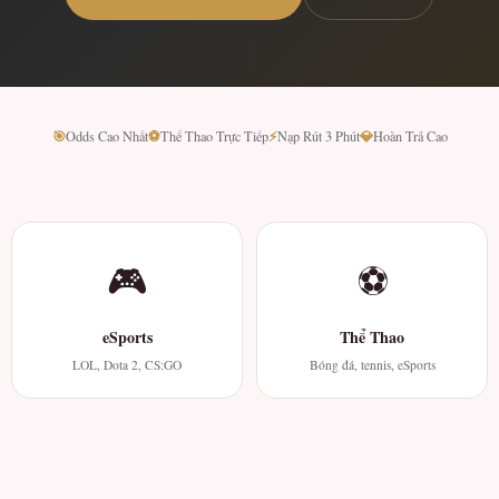
🎯
⚽
⚡
💎
Odds Cao Nhất
Thể Thao Trực Tiếp
Nạp Rút 3 Phút
Hoàn Trả Cao
🎮
⚽
eSports
Thể Thao
LOL, Dota 2, CS:GO
Bóng đá, tennis, eSports