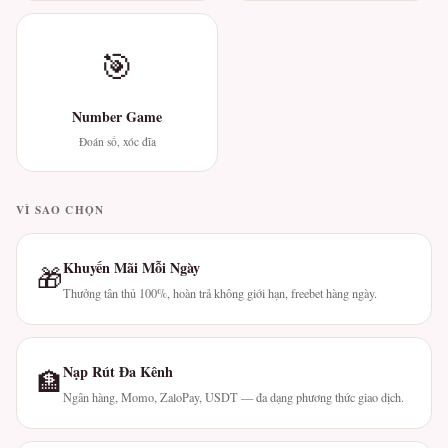
🎯
Number Game
Đoán số, xóc đĩa
VÌ SAO CHỌN
Khuyến Mãi Mỗi Ngày
🎁
Thưởng tân thủ 100%, hoàn trả không giới hạn, freebet hàng ngày.
Nạp Rút Đa Kênh
🏦
Ngân hàng, Momo, ZaloPay, USDT — đa dạng phương thức giao dịch.