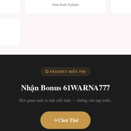
Năm Kinh Nghiệm
💥 FREEBET MIỄN PHÍ
Nhận Bonus 61WARNA777
Slot game mới ra mắt mỗi tuần — không cần nạp trước.
Chơi Thử