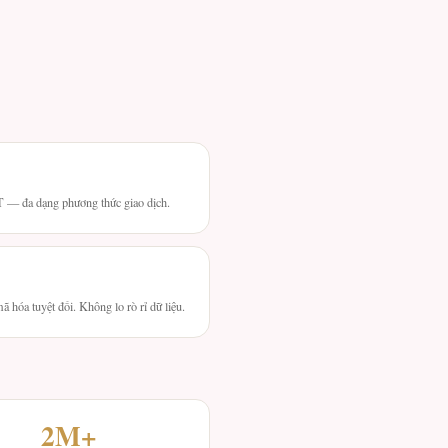
— đa dạng phương thức giao dịch.
 hóa tuyệt đối. Không lo rò rỉ dữ liệu.
2M+