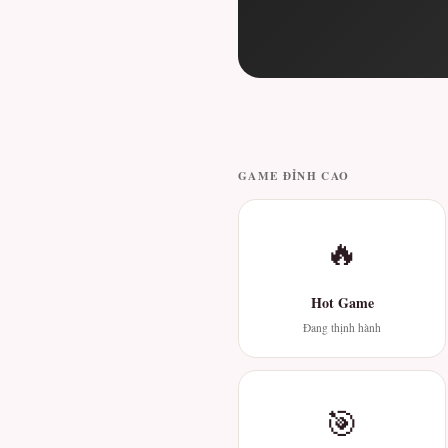
GAME ĐỈNH CAO
🔥
Hot Game
Đang thịnh hành
🎯