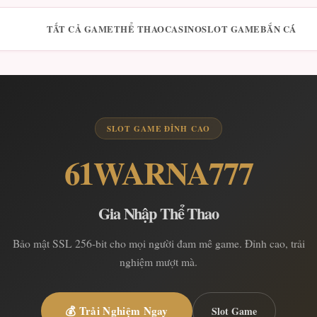
TẤT CẢ GAME
THỂ THAO
CASINO
SLOT GAME
BẮN CÁ
SLOT GAME ĐỈNH CAO
61WARNA777
Gia Nhập Thể Thao
Bảo mật SSL 256-bit cho mọi người đam mê game. Đỉnh cao, trải
nghiệm mượt mà.
💰 Trải Nghiệm Ngay
Slot Game