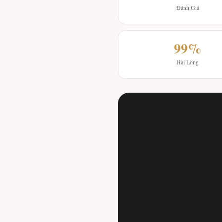
Đánh Giá
99%
Hài Lòng