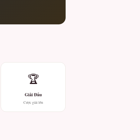
🏆
Giải Đấu
Cược giải lớn