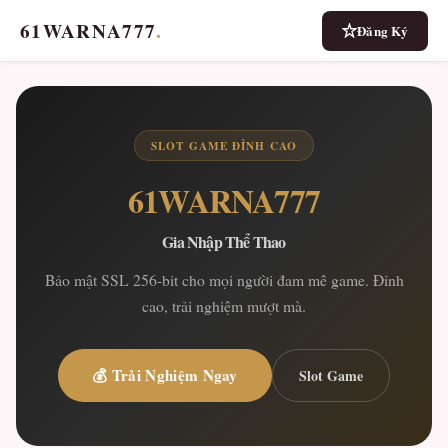
61WARNA777
.
Đăng Ký
SLOT GAME ĐỈNH CAO
61WARNA777
Gia Nhập Thể Thao
Bảo mật SSL 256-bit cho mọi người đam mê game. Đỉnh
cao, trải nghiệm mượt mà.
💰 Trải Nghiệm Ngay
Slot Game