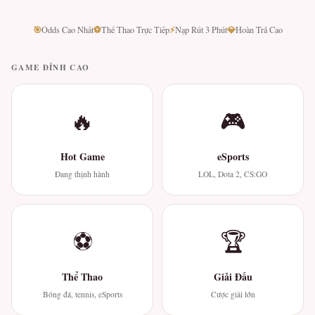
🎯
⚽
⚡
💎
Odds Cao Nhất
Thể Thao Trực Tiếp
Nạp Rút 3 Phút
Hoàn Trả Cao
GAME ĐỈNH CAO
🔥
🎮
Hot Game
eSports
Đang thịnh hành
LOL, Dota 2, CS:GO
⚽
🏆
Thể Thao
Giải Đấu
Bóng đá, tennis, eSports
Cược giải lớn