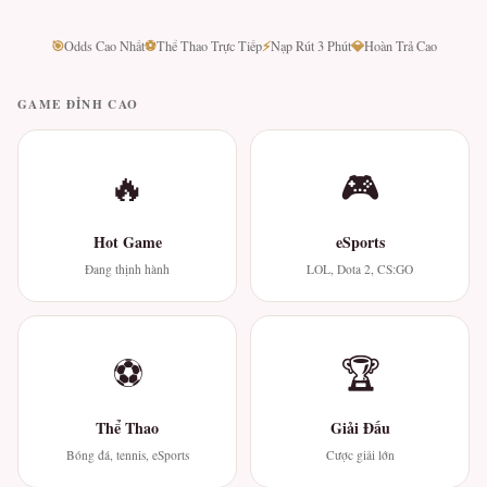
🎯
⚽
⚡
💎
Odds Cao Nhất
Thể Thao Trực Tiếp
Nạp Rút 3 Phút
Hoàn Trả Cao
GAME ĐỈNH CAO
🔥
🎮
Hot Game
eSports
Đang thịnh hành
LOL, Dota 2, CS:GO
⚽
🏆
Thể Thao
Giải Đấu
Bóng đá, tennis, eSports
Cược giải lớn