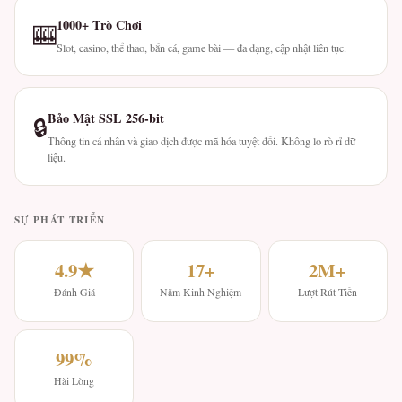
1000+ Trò Chơi
🎰
Slot, casino, thể thao, bắn cá, game bài — đa dạng, cập nhật liên tục.
Bảo Mật SSL 256-bit
🔒
Thông tin cá nhân và giao dịch được mã hóa tuyệt đối. Không lo rò rỉ dữ
liệu.
SỰ PHÁT TRIỂN
4.9★
17+
2M+
Đánh Giá
Năm Kinh Nghiệm
Lượt Rút Tiền
99%
Hài Lòng