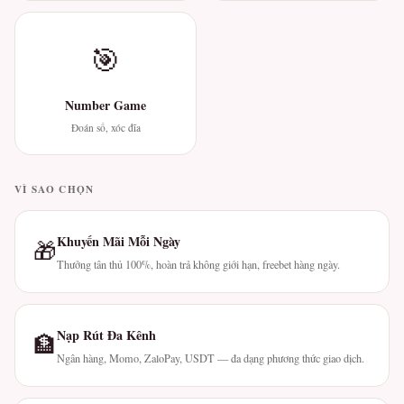
🎯
Number Game
Đoán số, xóc đĩa
VÌ SAO CHỌN
Khuyến Mãi Mỗi Ngày
🎁
Thưởng tân thủ 100%, hoàn trả không giới hạn, freebet hàng ngày.
Nạp Rút Đa Kênh
🏦
Ngân hàng, Momo, ZaloPay, USDT — đa dạng phương thức giao dịch.