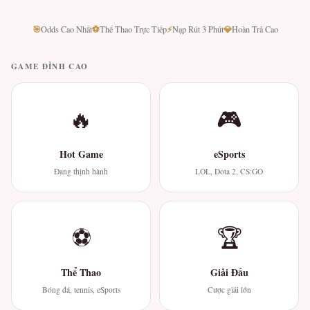
🎯
⚽
⚡
💎
Odds Cao Nhất
Thể Thao Trực Tiếp
Nạp Rút 3 Phút
Hoàn Trả Cao
GAME ĐỈNH CAO
🔥
🎮
Hot Game
eSports
Đang thịnh hành
LOL, Dota 2, CS:GO
⚽
🏆
Thể Thao
Giải Đấu
Bóng đá, tennis, eSports
Cược giải lớn