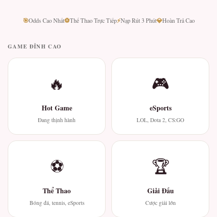
🎯
⚽
⚡
💎
Odds Cao Nhất
Thể Thao Trực Tiếp
Nạp Rút 3 Phút
Hoàn Trả Cao
GAME ĐỈNH CAO
🔥
🎮
Hot Game
eSports
Đang thịnh hành
LOL, Dota 2, CS:GO
⚽
🏆
Thể Thao
Giải Đấu
Bóng đá, tennis, eSports
Cược giải lớn