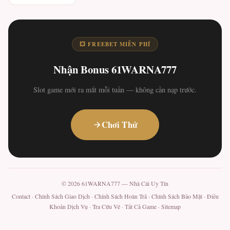
💥 FREEBET MIỄN PHÍ
Nhận Bonus 61WARNA777
Slot game mới ra mắt mỗi tuần — không cần nạp trước.
Chơi Thử
© 2026 61WARNA777 — Nhà Cái Uy Tín
Contact
·
Chính Sách Giao Dịch
·
Chính Sách Hoàn Trả
·
Chính Sách Bảo Mật
·
Điều
Khoản Dịch Vụ
·
Tra Cứu Vé
·
Tất Cả Game
·
Sitemap