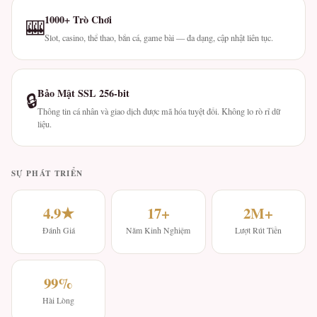
1000+ Trò Chơi
🎰
Slot, casino, thể thao, bắn cá, game bài — đa dạng, cập nhật liên tục.
Bảo Mật SSL 256-bit
🔒
Thông tin cá nhân và giao dịch được mã hóa tuyệt đối. Không lo rò rỉ dữ
liệu.
SỰ PHÁT TRIỂN
4.9★
17+
2M+
Đánh Giá
Năm Kinh Nghiệm
Lượt Rút Tiền
99%
Hài Lòng