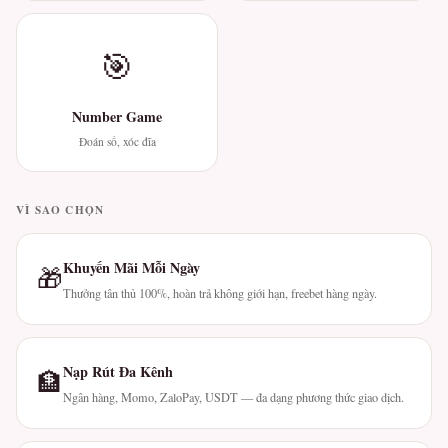
🎯
Number Game
Đoán số, xóc đĩa
VÌ SAO CHỌN
Khuyến Mãi Mỗi Ngày
🎁
Thưởng tân thủ 100%, hoàn trả không giới hạn, freebet hàng ngày.
Nạp Rút Đa Kênh
🏦
Ngân hàng, Momo, ZaloPay, USDT — đa dạng phương thức giao dịch.