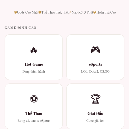
🎯
⚽
⚡
💎
Odds Cao Nhất
Thể Thao Trực Tiếp
Nạp Rút 3 Phút
Hoàn Trả Cao
GAME ĐỈNH CAO
🔥
🎮
Hot Game
eSports
Đang thịnh hành
LOL, Dota 2, CS:GO
⚽
🏆
Thể Thao
Giải Đấu
Bóng đá, tennis, eSports
Cược giải lớn