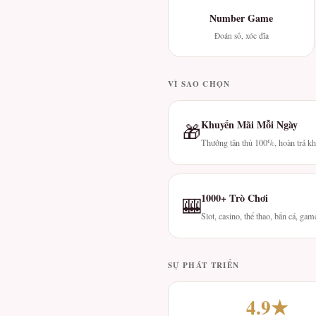
Number Game
Đoán số, xóc đĩa
VÌ SAO CHỌN
Khuyến Mãi Mỗi Ngày
🎁
Thưởng tân thủ 100%, hoàn trả khô
1000+ Trò Chơi
🎰
Slot, casino, thể thao, bắn cá, gam
SỰ PHÁT TRIỂN
4.9★