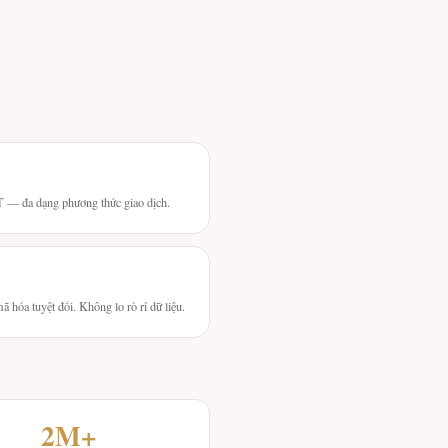
— đa dạng phương thức giao dịch.
 hóa tuyệt đối. Không lo rò rỉ dữ liệu.
2M+