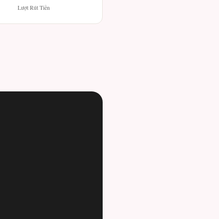
Lượt Rút Tiền