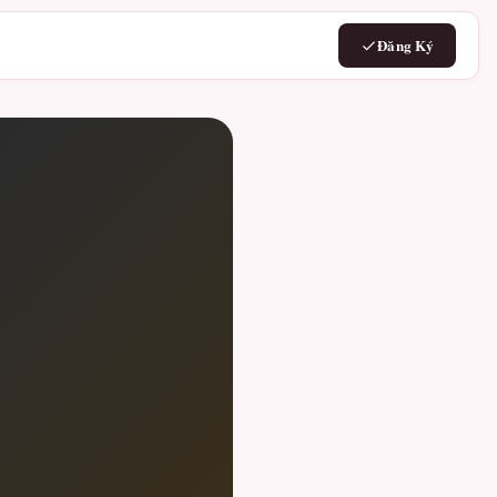
Đăng Ký