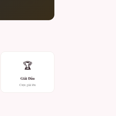
🏆
Giải Đấu
Cược giải lớn