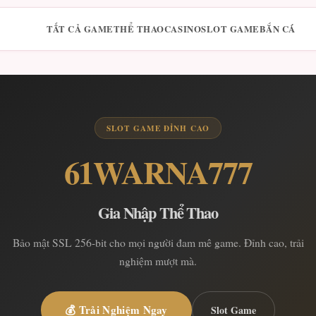
TẤT CẢ GAME
THỂ THAO
CASINO
SLOT GAME
BẮN CÁ
SLOT GAME ĐỈNH CAO
61WARNA777
Gia Nhập Thể Thao
Bảo mật SSL 256-bit cho mọi người đam mê game. Đỉnh cao, trải
nghiệm mượt mà.
💰 Trải Nghiệm Ngay
Slot Game