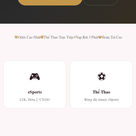
🎯
⚽
⚡
💎
Odds Cao Nhất
Thể Thao Trực Tiếp
Nạp Rút 3 Phút
Hoàn Trả Cao
🎮
⚽
eSports
Thể Thao
LOL, Dota 2, CS:GO
Bóng đá, tennis, eSports