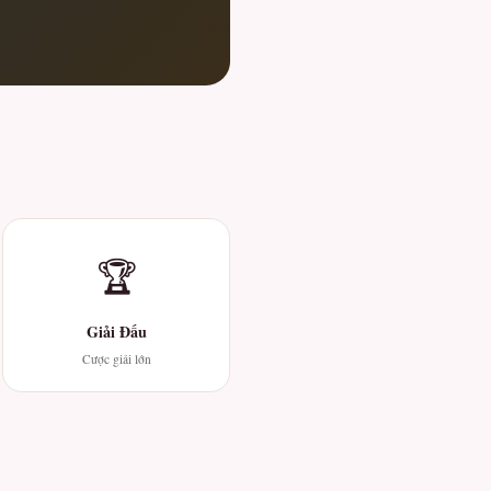
🏆
Giải Đấu
Cược giải lớn