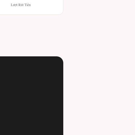
Lượt Rút Tiền