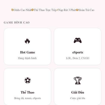
🎯
⚽
⚡
💎
Odds Cao Nhất
Thể Thao Trực Tiếp
Nạp Rút 3 Phút
Hoàn Trả Cao
GAME ĐỈNH CAO
🔥
🎮
Hot Game
eSports
Đang thịnh hành
LOL, Dota 2, CS:GO
⚽
🏆
Thể Thao
Giải Đấu
Bóng đá, tennis, eSports
Cược giải lớn