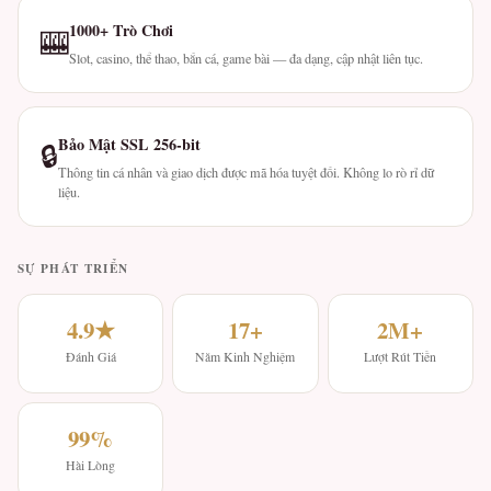
1000+ Trò Chơi
🎰
Slot, casino, thể thao, bắn cá, game bài — đa dạng, cập nhật liên tục.
Bảo Mật SSL 256-bit
🔒
Thông tin cá nhân và giao dịch được mã hóa tuyệt đối. Không lo rò rỉ dữ
liệu.
SỰ PHÁT TRIỂN
4.9★
17+
2M+
Đánh Giá
Năm Kinh Nghiệm
Lượt Rút Tiền
99%
Hài Lòng