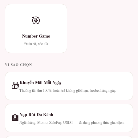
🎯
Number Game
Đoán số, xóc đĩa
VÌ SAO CHỌN
Khuyến Mãi Mỗi Ngày
🎁
Thưởng tân thủ 100%, hoàn trả không giới hạn, freebet hàng ngày.
Nạp Rút Đa Kênh
🏦
Ngân hàng, Momo, ZaloPay, USDT — đa dạng phương thức giao dịch.