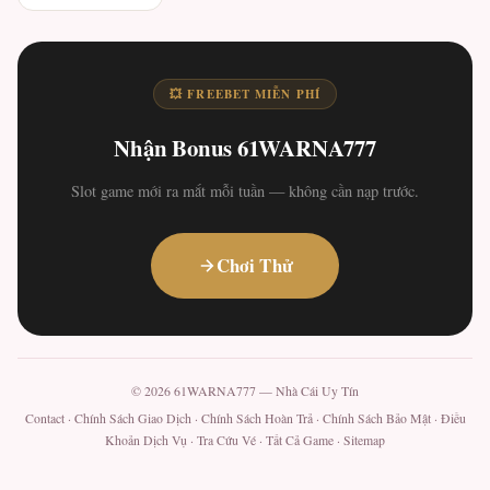
💥 FREEBET MIỄN PHÍ
Nhận Bonus 61WARNA777
Slot game mới ra mắt mỗi tuần — không cần nạp trước.
Chơi Thử
© 2026 61WARNA777 — Nhà Cái Uy Tín
Contact
·
Chính Sách Giao Dịch
·
Chính Sách Hoàn Trả
·
Chính Sách Bảo Mật
·
Điều
Khoản Dịch Vụ
·
Tra Cứu Vé
·
Tất Cả Game
·
Sitemap