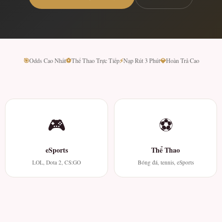
🎯
⚽
⚡
💎
Odds Cao Nhất
Thể Thao Trực Tiếp
Nạp Rút 3 Phút
Hoàn Trả Cao
🎮
⚽
eSports
Thể Thao
LOL, Dota 2, CS:GO
Bóng đá, tennis, eSports