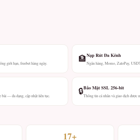
Nạp Rút Đa Kênh
🏦
ng giới hạn, freebet hàng ngày.
Ngân hàng, Momo, ZaloPay, USDT 
Bảo Mật SSL 256-bit
🔒
e bài — đa dạng, cập nhật liên tục.
Thông tin cá nhân và giao dịch được mã
17+