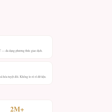
— đa dạng phương thức giao dịch.
 hóa tuyệt đối. Không lo rò rỉ dữ liệu.
2M+