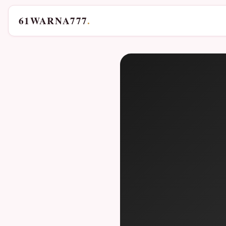
61WARNA777
.