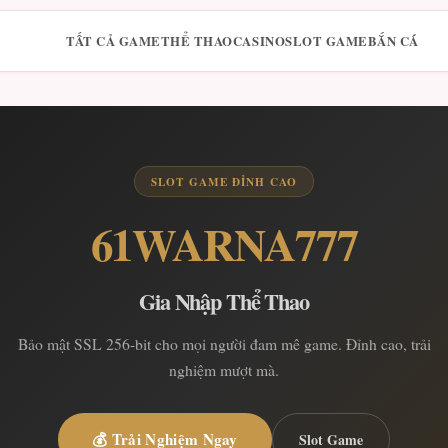
TẤT CẢ GAME
THỂ THAO
CASINO
SLOT GAME
BẮN CÁ
SLOT GAME ĐỈNH CAO
61WARNA777
Gia Nhập Thể Thao
Bảo mật SSL 256-bit cho mọi người đam mê game. Đỉnh cao, trải
nghiệm mượt mà.
💰 Trải Nghiệm Ngay
Slot Game