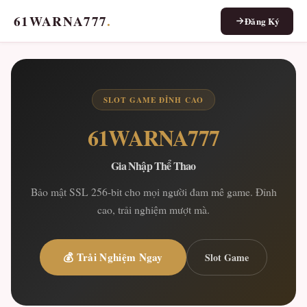
61WARNA777
.
Đăng Ký
SLOT GAME ĐỈNH CAO
61WARNA777
Gia Nhập Thể Thao
Bảo mật SSL 256-bit cho mọi người đam mê game. Đỉnh
cao, trải nghiệm mượt mà.
💰 Trải Nghiệm Ngay
Slot Game