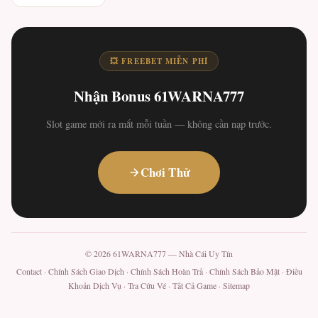
💥 FREEBET MIỄN PHÍ
Nhận Bonus 61WARNA777
Slot game mới ra mắt mỗi tuần — không cần nạp trước.
Chơi Thử
© 2026 61WARNA777 — Nhà Cái Uy Tín
Contact
·
Chính Sách Giao Dịch
·
Chính Sách Hoàn Trả
·
Chính Sách Bảo Mật
·
Điều
Khoản Dịch Vụ
·
Tra Cứu Vé
·
Tất Cả Game
·
Sitemap