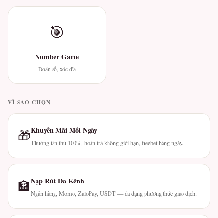
🎯
Number Game
Đoán số, xóc đĩa
VÌ SAO CHỌN
Khuyến Mãi Mỗi Ngày
🎁
Thưởng tân thủ 100%, hoàn trả không giới hạn, freebet hàng ngày.
Nạp Rút Đa Kênh
🏦
Ngân hàng, Momo, ZaloPay, USDT — đa dạng phương thức giao dịch.