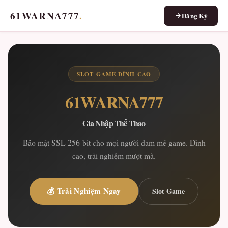
61WARNA777
.
Đăng Ký
SLOT GAME ĐỈNH CAO
61WARNA777
Gia Nhập Thể Thao
Bảo mật SSL 256-bit cho mọi người đam mê game. Đỉnh
cao, trải nghiệm mượt mà.
💰 Trải Nghiệm Ngay
Slot Game