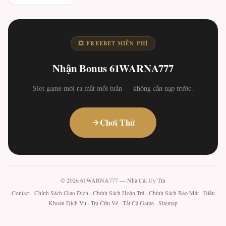
💥 FREEBET MIỄN PHÍ
Nhận Bonus 61WARNA777
Slot game mới ra mắt mỗi tuần — không cần nạp trước.
Chơi Thử
© 2026 61WARNA777 — Nhà Cái Uy Tín
Contact
·
Chính Sách Giao Dịch
·
Chính Sách Hoàn Trả
·
Chính Sách Bảo Mật
·
Điều
Khoản Dịch Vụ
·
Tra Cứu Vé
·
Tất Cả Game
·
Sitemap