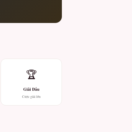
🏆
Giải Đấu
Cược giải lớn