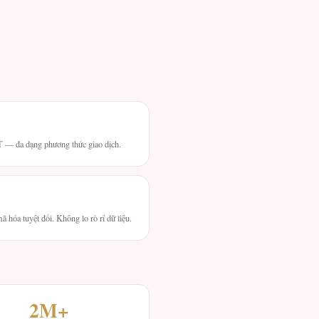
— đa dạng phương thức giao dịch.
 hóa tuyệt đối. Không lo rò rỉ dữ liệu.
2M+