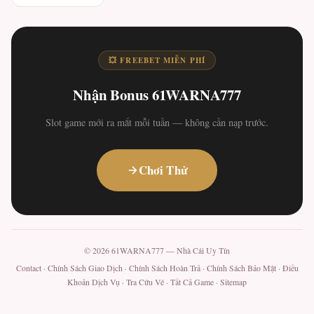
💥 FREEBET MIỄN PHÍ
Nhận Bonus 61WARNA777
Slot game mới ra mắt mỗi tuần — không cần nạp trước.
Chơi Thử
© 2026 61WARNA777 — Nhà Cái Uy Tín
Contact
·
Chính Sách Giao Dịch
·
Chính Sách Hoàn Trả
·
Chính Sách Bảo Mật
·
Điều
Khoản Dịch Vụ
·
Tra Cứu Vé
·
Tất Cả Game
·
Sitemap