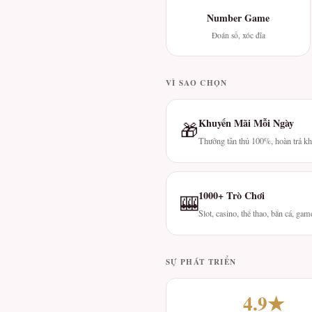
Number Game
Đoán số, xóc đĩa
VÌ SAO CHỌN
Khuyến Mãi Mỗi Ngày
🎁
Thưởng tân thủ 100%, hoàn trả khô
1000+ Trò Chơi
🎰
Slot, casino, thể thao, bắn cá, gam
SỰ PHÁT TRIỂN
4.9★