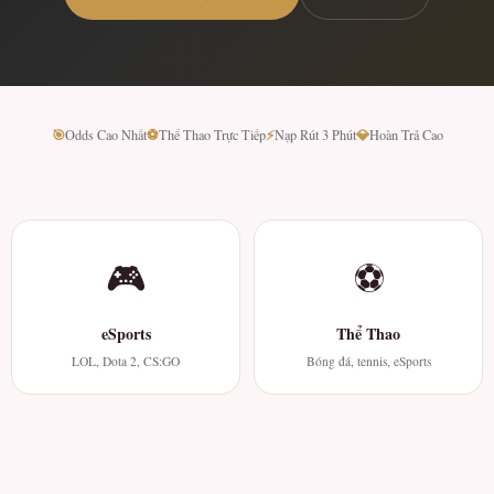
🎯
⚽
⚡
💎
Odds Cao Nhất
Thể Thao Trực Tiếp
Nạp Rút 3 Phút
Hoàn Trả Cao
🎮
⚽
eSports
Thể Thao
LOL, Dota 2, CS:GO
Bóng đá, tennis, eSports