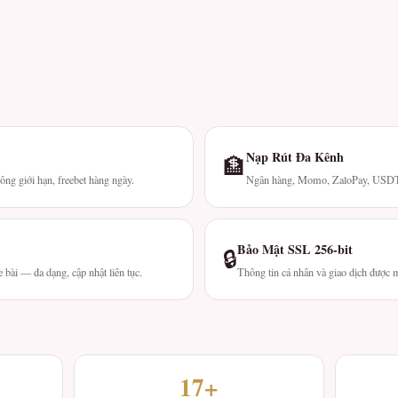
Nạp Rút Đa Kênh
🏦
ng giới hạn, freebet hàng ngày.
Ngân hàng, Momo, ZaloPay, USDT 
Bảo Mật SSL 256-bit
🔒
e bài — đa dạng, cập nhật liên tục.
Thông tin cá nhân và giao dịch được mã
17+