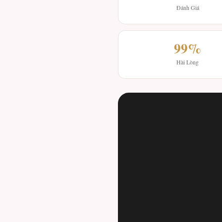
Đánh Giá
99%
Hài Lòng