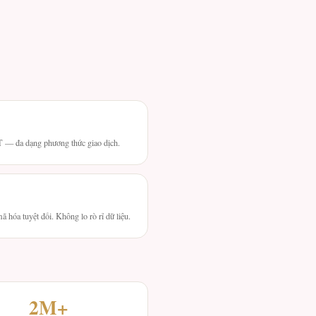
— đa dạng phương thức giao dịch.
 hóa tuyệt đối. Không lo rò rỉ dữ liệu.
2M+