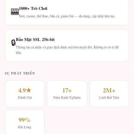
1000+ Trò Chơi
🎰
Slot, casino, thể thao, bắn cá, game bài — đa dạng, cập nhật liên tục.
Bảo Mật SSL 256-bit
🔒
Thông tin cá nhân và giao dịch được mã hóa tuyệt đối. Không lo rò rỉ dữ
liệu.
SỰ PHÁT TRIỂN
4.9★
17+
2M+
Đánh Giá
Năm Kinh Nghiệm
Lượt Rút Tiền
99%
Hài Lòng