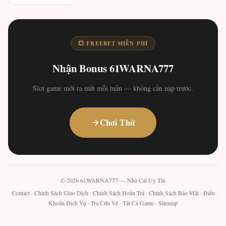
💥 FREEBET MIỄN PHÍ
Nhận Bonus 61WARNA777
Slot game mới ra mắt mỗi tuần — không cần nạp trước.
Chơi Thử
© 2026 61WARNA777 — Nhà Cái Uy Tín
Contact
·
Chính Sách Giao Dịch
·
Chính Sách Hoàn Trả
·
Chính Sách Bảo Mật
·
Điều
Khoản Dịch Vụ
·
Tra Cứu Vé
·
Tất Cả Game
·
Sitemap