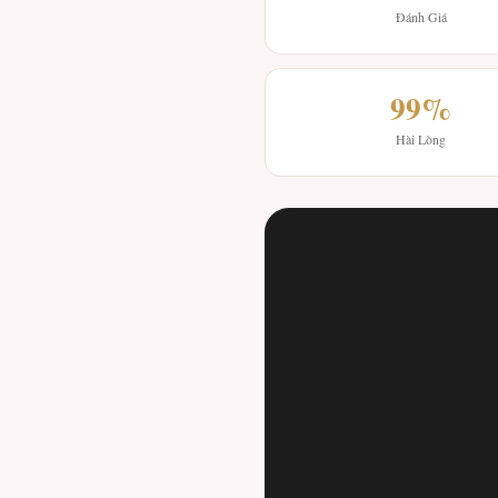
Đánh Giá
99%
Hài Lòng