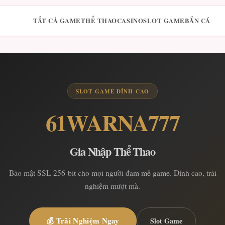
TẤT CẢ GAME
THỂ THAO
CASINO
SLOT GAME
BẮN CÁ
SLOT GAME ĐỈNH CAO
61WARNA777
Gia Nhập Thể Thao
Bảo mật SSL 256-bit cho mọi người đam mê game. Đỉnh cao, trải
nghiệm mượt mà.
💰 Trải Nghiệm Ngay
Slot Game