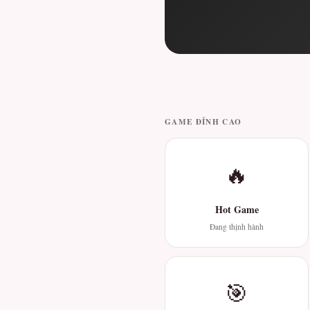
GAME ĐỈNH CAO
🔥
Hot Game
Đang thịnh hành
🎯