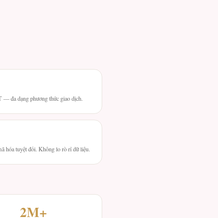
— đa dạng phương thức giao dịch.
 hóa tuyệt đối. Không lo rò rỉ dữ liệu.
2M+