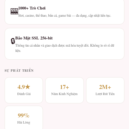
1000+ Trò Chơi
🎰
Slot, casino, thể thao, bắn cá, game bài — đa dạng, cập nhật liên tục.
Bảo Mật SSL 256-bit
🔒
Thông tin cá nhân và giao dịch được mã hóa tuyệt đối. Không lo rò rỉ dữ
liệu.
SỰ PHÁT TRIỂN
4.9★
17+
2M+
Đánh Giá
Năm Kinh Nghiệm
Lượt Rút Tiền
99%
Hài Lòng