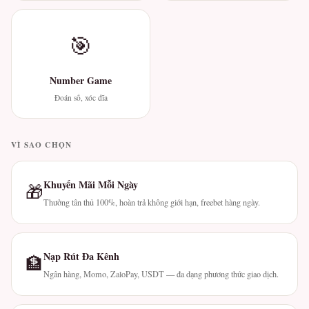
🎯
Number Game
Đoán số, xóc đĩa
VÌ SAO CHỌN
Khuyến Mãi Mỗi Ngày
🎁
Thưởng tân thủ 100%, hoàn trả không giới hạn, freebet hàng ngày.
Nạp Rút Đa Kênh
🏦
Ngân hàng, Momo, ZaloPay, USDT — đa dạng phương thức giao dịch.