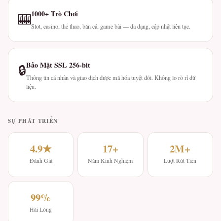
1000+ Trò Chơi
🎰
Slot, casino, thể thao, bắn cá, game bài — đa dạng, cập nhật liên tục.
Bảo Mật SSL 256-bit
🔒
Thông tin cá nhân và giao dịch được mã hóa tuyệt đối. Không lo rò rỉ dữ
liệu.
SỰ PHÁT TRIỂN
4.9★
17+
2M+
Đánh Giá
Năm Kinh Nghiệm
Lượt Rút Tiền
99%
Hài Lòng