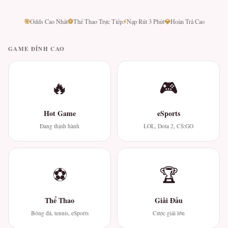
🎯
⚽
⚡
💎
Odds Cao Nhất
Thể Thao Trực Tiếp
Nạp Rút 3 Phút
Hoàn Trả Cao
GAME ĐỈNH CAO
🔥
🎮
Hot Game
eSports
Đang thịnh hành
LOL, Dota 2, CS:GO
⚽
🏆
Thể Thao
Giải Đấu
Bóng đá, tennis, eSports
Cược giải lớn