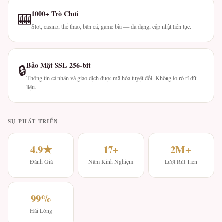
1000+ Trò Chơi
🎰
Slot, casino, thể thao, bắn cá, game bài — đa dạng, cập nhật liên tục.
Bảo Mật SSL 256-bit
🔒
Thông tin cá nhân và giao dịch được mã hóa tuyệt đối. Không lo rò rỉ dữ
liệu.
SỰ PHÁT TRIỂN
4.9★
17+
2M+
Đánh Giá
Năm Kinh Nghiệm
Lượt Rút Tiền
99%
Hài Lòng