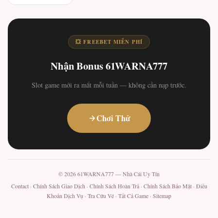
💥 FREEBET MIỄN PHÍ
Nhận Bonus 61WARNA777
Slot game mới ra mắt mỗi tuần — không cần nạp trước.
Chơi Thử
© 2026 61WARNA777 — Nhà Cái Uy Tín
Contact
·
Chính Sách Giao Dịch
·
Chính Sách Hoàn Trả
·
Chính Sách Bảo Mật
·
Điều
Khoản Dịch Vụ
·
Tra Cứu Vé
·
Tất Cả Game
·
Sitemap